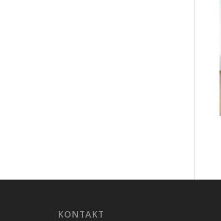
KONTAKT