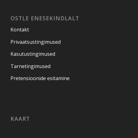
OSTLE ENESEKINDLALT
Kontakt
Privaatsustingimused
Kasutustingimused
Tarnetingimused
Pretensioonide esitamine
KAART