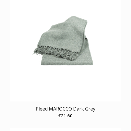
Pleed MAROCCO Dark Grey
€
21.60